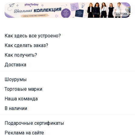
Реклама
Как здесь все устроено?
Как сделать заказ?
Как получить?
Доставка
Шоурумы
Торговые марки
Наша команда
В наличии
Подарочные сертификаты
Реклама на сайте