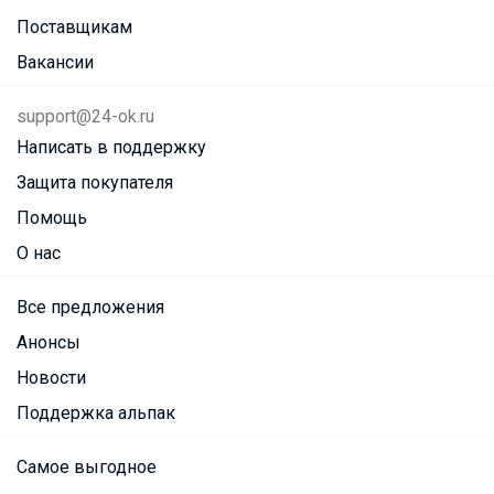
Поставщикам
Вакансии
support@24-ok.ru
Написать в поддержку
Защита покупателя
Помощь
О нас
Все предложения
Анонсы
Новости
Поддержка альпак
Самое выгодное