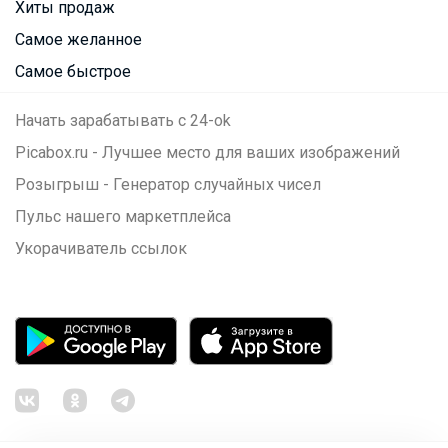
Хиты продаж
Самое желанное
Самое быстрое
Начать зарабатывать с 24-ok
Picabox.ru - Лучшее место для ваших изображений
Розыгрыш - Генератор случайных чисел
Пульс нашего маркетплейса
Укорачиватель ссылок