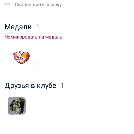
Скопировать ссылку
Медали
1
Номинировать на медаль
1
Друзья в клубе
1