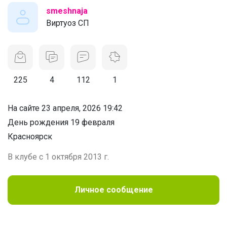
smeshnaja
Виртуоз СП
225
4
112
1
На сайте 23 апреля, 2026 19:42
День рождения 19 февраля
Красноярск
В клубе с 1 октября 2013 г.
Личное сообщение