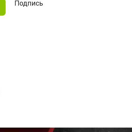
Подпись