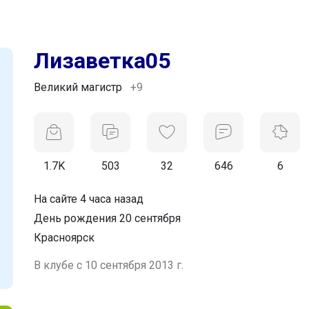
Лизаветка05
Великий магистр
+9
1.7K
503
32
646
6
На сайте 4 часа назад
День рождения 20 сентября
Красноярск
В клубе с 10 сентября 2013 г.