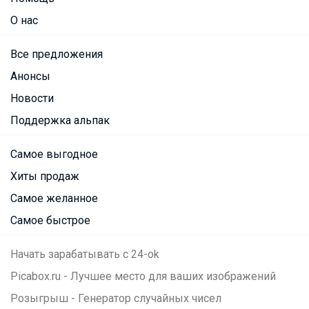
О нас
Все предложения
Анонсы
Новости
Поддержка альпак
Самое выгодное
Хиты продаж
Самое желанное
Самое быстрое
Начать зарабатывать с 24-ok
Picabox.ru - Лучшее место для ваших изображений
Розыгрыш - Генератор случайных чисел