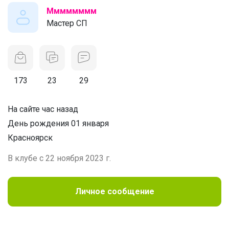
Мммммммм
Мастер СП
173
23
29
На сайте час назад
День рождения 01 января
Красноярск
В клубе с 22 ноября 2023 г.
Личное сообщение