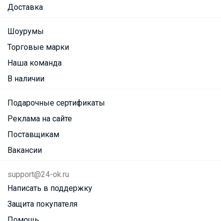
Доставка
Шоурумы
Торговые марки
Наша команда
В наличии
Подарочные сертификаты
Реклама на сайте
Поставщикам
Вакансии
support@24-ok.ru
Написать в поддержку
Защита покупателя
Помощь