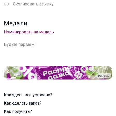
Скопировать ссылку
Медали
Номинировать на медаль
Будьте первым!
Реклама
Как здесь все устроено?
Как сделать заказ?
Как получить?