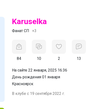
Karuselka
Фанат СП
+3
84
10
2
13
На сайте 22 января, 2025 16:36
День рождения 01 января
Красноярск
В клубе с 19 сентября 2022 г.