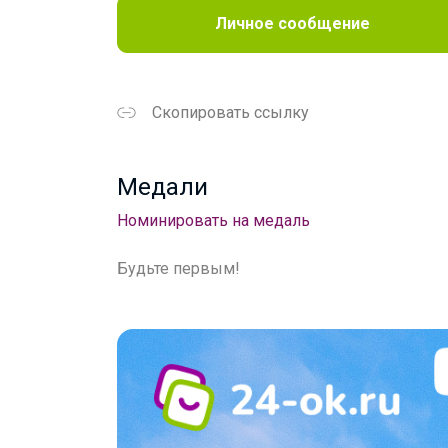
Личное сообщение
Скопировать ссылку
Медали
Номинировать на медаль
Будьте первым!