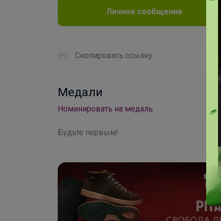
Личное сообщение
Скопировать ссылку
Медали
Номинировать на медаль
Будьте первым!