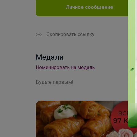
Личное сообщение
Скопировать ссылку
Медали
Номинировать на медаль
Будьте первым!