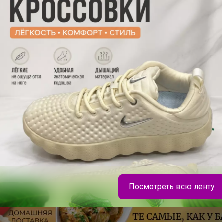
Подпись
Посмотреть всю ленту