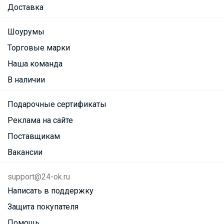
Доставка
Шоурумы
Торговые марки
Наша команда
В наличии
Подарочные сертификаты
Реклама на сайте
Поставщикам
Вакансии
support@24-ok.ru
Написать в поддержку
Защита покупателя
Помощь