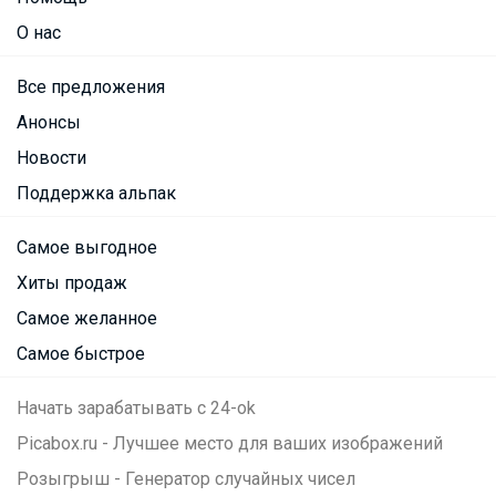
О нас
Все предложения
Анонсы
Новости
Поддержка альпак
Самое выгодное
Хиты продаж
Самое желанное
Самое быстрое
Начать зарабатывать с 24-ok
Picabox.ru - Лучшее место для ваших изображений
Розыгрыш - Генератор случайных чисел