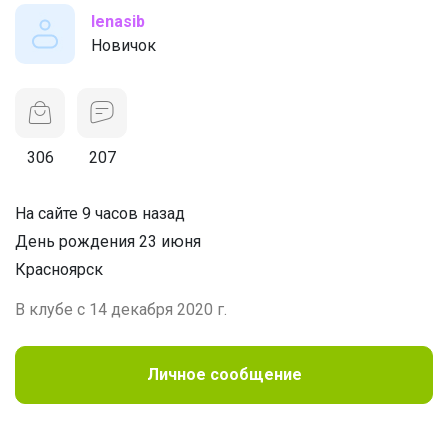
lenasib
Новичок
306
207
На сайте 9 часов назад
День рождения 23 июня
Красноярск
В клубе с 14 декабря 2020 г.
Личное сообщение