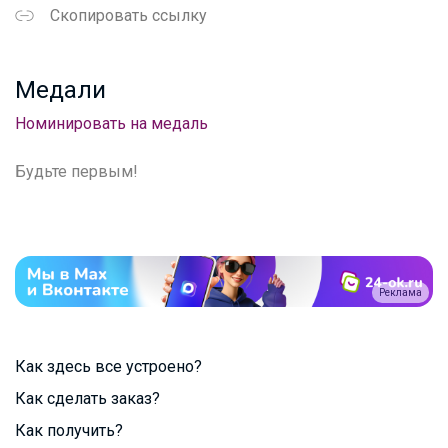
Скопировать ссылку
Медали
Номинировать на медаль
Будьте первым!
Реклама
Как здесь все устроено?
Как сделать заказ?
Как получить?