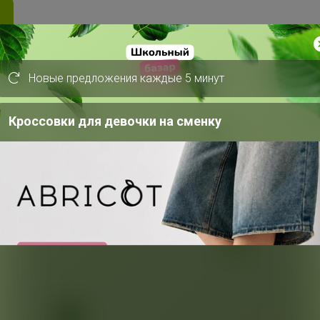
Новые предложения каждые 5 минут
Кроссовки для девочки на сменку