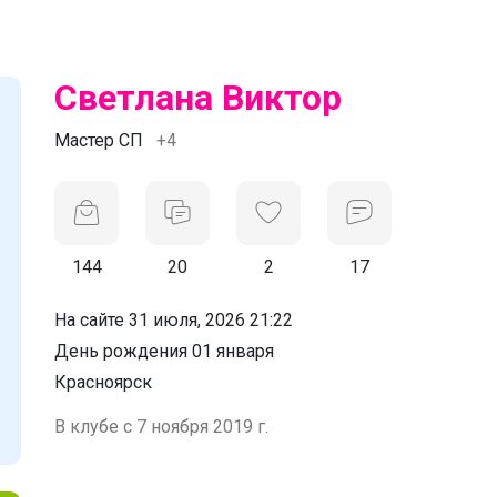
Светлана Виктор
Мастер СП
+4
144
20
2
17
На сайте 31 июля, 2026 21:22
День рождения 01 января
Красноярск
В клубе с 7 ноября 2019 г.