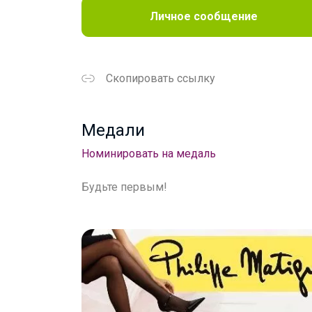
Личное сообщение
Скопировать ссылку
Медали
Номинировать на медаль
Будьте первым!