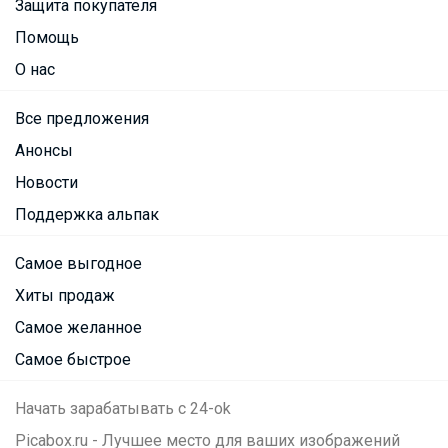
Защита покупателя
Помощь
О нас
Все предложения
Анонсы
Новости
Поддержка альпак
Самое выгодное
Хиты продаж
Самое желанное
Самое быстрое
Начать зарабатывать с 24-ok
Picabox.ru - Лучшее место для ваших изображений