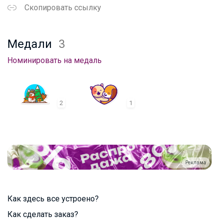
Скопировать ссылку
Медали
3
Номинировать на медаль
2
1
Реклама
Как здесь все устроено?
Как сделать заказ?