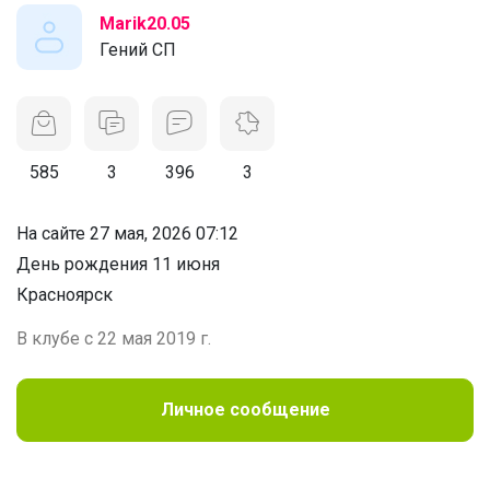
Marik20.05
Гений СП
585
3
396
3
На сайте 27 мая, 2026 07:12
День рождения 11 июня
Красноярск
В клубе с 22 мая 2019 г.
Личное сообщение