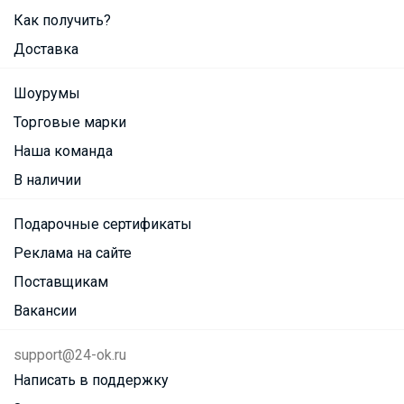
Как получить?
Доставка
Шоурумы
Торговые марки
Наша команда
В наличии
Подарочные сертификаты
Реклама на сайте
Поставщикам
Вакансии
support@24-ok.ru
Написать в поддержку