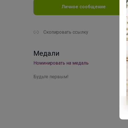
Личное сообщение
Скопировать ссылку
Медали
Номинировать на медаль
Будьте первым!