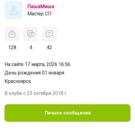
ПашаМиша
Мастер СП
128
4
42
На сайте 17 марта, 2026 16:56
День рождения 01 января
Красноярск
В клубе с 25 октября 2018 г.
Личное сообщение