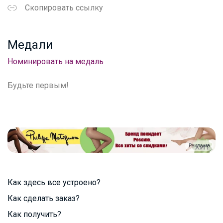
Скопировать ссылку
Медали
Номинировать на медаль
Будьте первым!
Реклама
Как здесь все устроено?
Как сделать заказ?
Как получить?