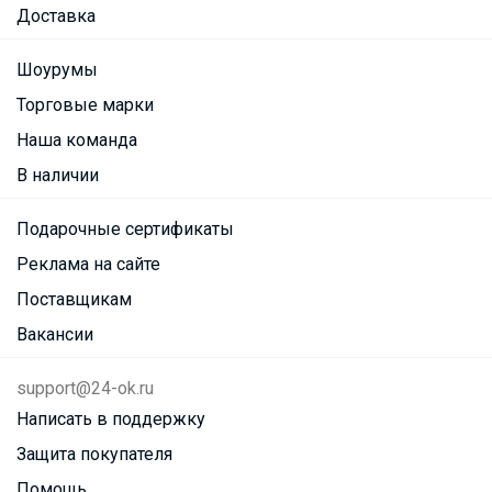
Доставка
Шоурумы
Торговые марки
Наша команда
В наличии
Подарочные сертификаты
Реклама на сайте
Поставщикам
Вакансии
support@24-ok.ru
Написать в поддержку
Защита покупателя
Помощь