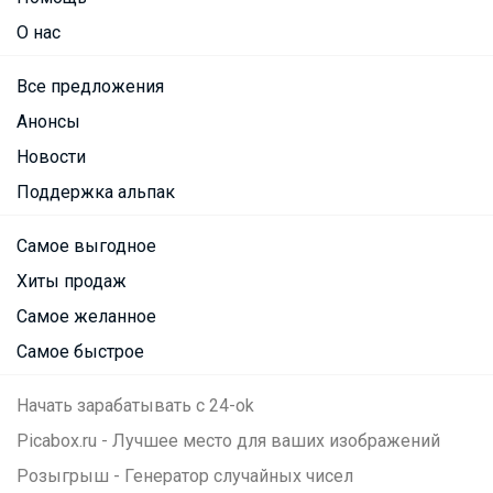
О нас
Все предложения
Анонсы
Новости
Поддержка альпак
Самое выгодное
Хиты продаж
Самое желанное
Самое быстрое
Начать зарабатывать с 24-ok
Picabox.ru - Лучшее место для ваших изображений
Розыгрыш - Генератор случайных чисел