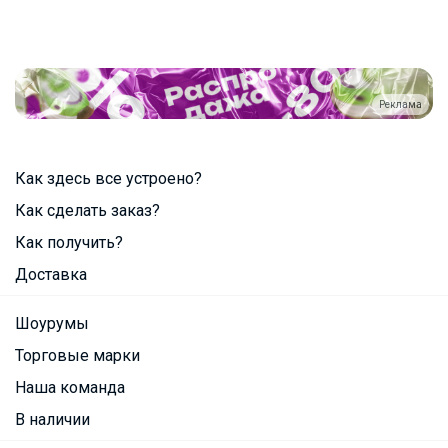
Реклама
Как здесь все устроено?
Как сделать заказ?
Как получить?
Доставка
Шоурумы
Торговые марки
Наша команда
В наличии