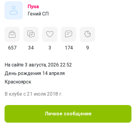
Пуна
Гений СП
657
34
3
174
9
На сайте 3 августа, 2026 22:52
День рождения 14 апреля
Красноярск
В клубе с 21 июля 2018 г.
Личное сообщение