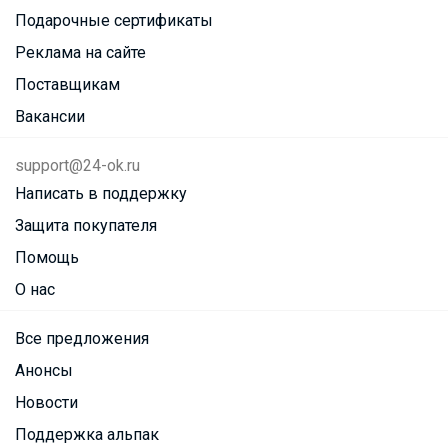
Подарочные сертификаты
Реклама на сайте
Поставщикам
Вакансии
support@24-ok.ru
Написать в поддержку
Защита покупателя
Помощь
О нас
Все предложения
Анонсы
Новости
Поддержка альпак