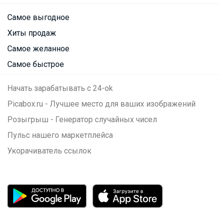
Самое выгодное
Хиты продаж
Самое желанное
Самое быстрое
Начать зарабатывать с 24-ok
Picabox.ru - Лучшее место для ваших изображений
Розыгрыш - Генератор случайных чисел
Пульс нашего маркетплейса
Укорачиватель ссылок