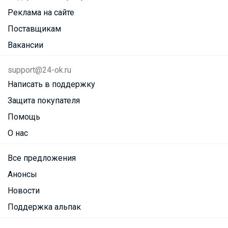
Реклама на сайте
Поставщикам
Вакансии
support@24-ok.ru
Написать в поддержку
Защита покупателя
Помощь
О нас
Все предложения
Анонсы
Новости
Поддержка альпак