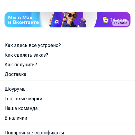
Реклама
Как здесь все устроено?
Как сделать заказ?
Как получить?
Доставка
Шоурумы
Торговые марки
Наша команда
В наличии
Подарочные сертификаты