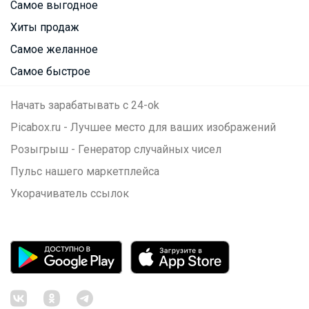
Самое выгодное
Хиты продаж
Самое желанное
Самое быстрое
Начать зарабатывать с 24-ok
Picabox.ru - Лучшее место для ваших изображений
Розыгрыш - Генератор случайных чисел
Пульс нашего маркетплейса
Укорачиватель ссылок