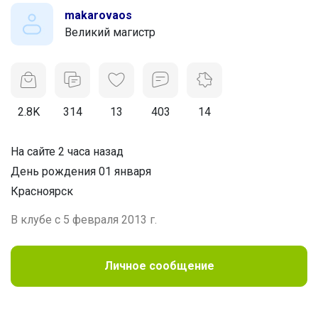
makarovaos
Великий магистр
2.8K
314
13
403
14
На сайте 2 часа назад
День рождения 01 января
Красноярск
В клубе с 5 февраля 2013 г.
Личное сообщение