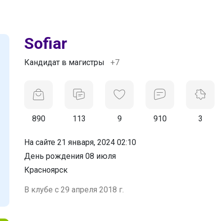
Sofiar
Кандидат в магистры
+7
890
113
9
910
3
На сайте 21 января, 2024 02:10
День рождения 08 июля
Красноярск
В клубе с 29 апреля 2018 г.