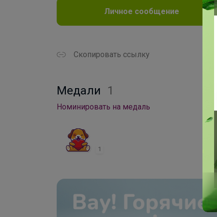
Личное сообщение
Скопировать ссылку
Медали
1
Номинировать на медаль
1