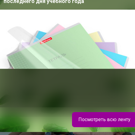
последнего дня учебного года
Посмотреть всю ленту