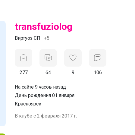
transfuziolog
Виртуоз СП
+5
277
64
9
106
На сайте 9 часов назад
День рождения 01 января
Красноярск
В клубе с 2 февраля 2017 г.