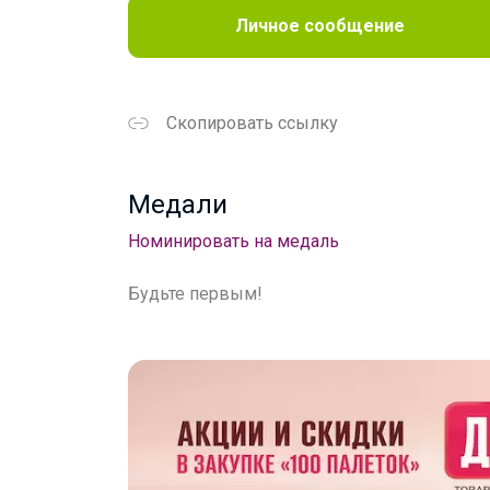
Личное сообщение
Скопировать ссылку
Медали
Номинировать на медаль
Будьте первым!