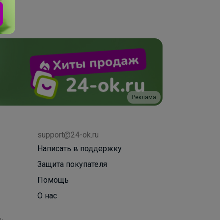
Реклама
support@24-ok.ru
Написать в поддержку
Защита покупателя
Помощь
О нас