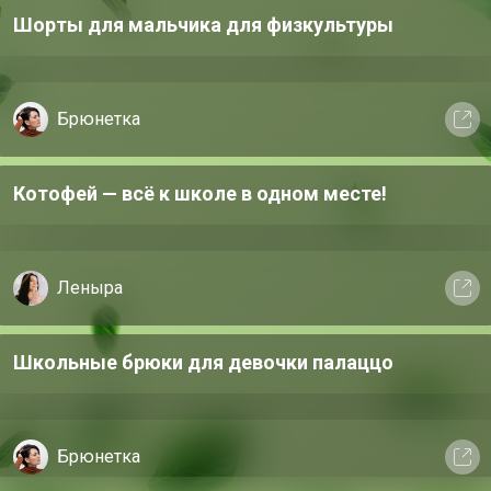
Шорты для мальчика для физкультуры
Брюнетка
Котофей — всё к школе в одном месте!
Леныра
Школьные брюки для девочки палаццо
Брюнетка