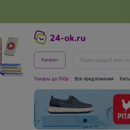
Каталог
Товары до 500р
Все предложения
Хит