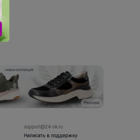
Реклама
support@24-ok.ru
Написать в поддержку