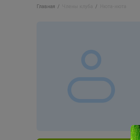
Главная
Члены клуба
Нюта-нюта