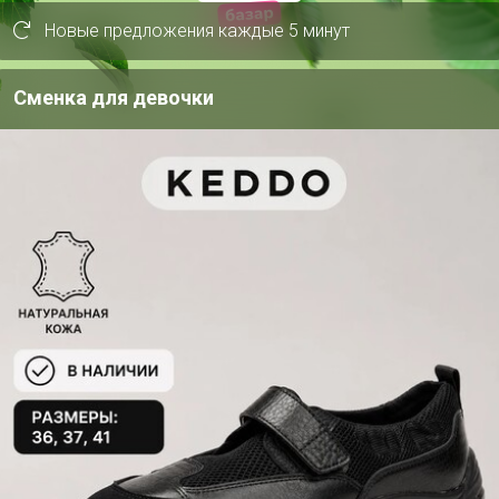
Новые предложения каждые 5 минут
Сменка для девочки