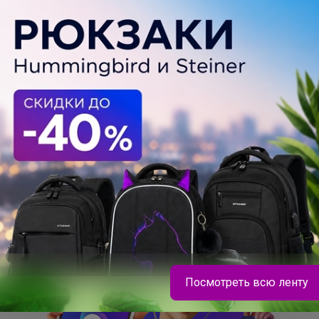
Посмотреть всю ленту