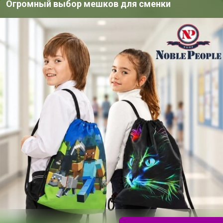
Огромный выбор мешков для сменки