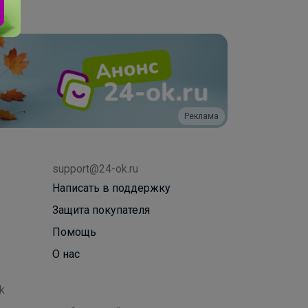
Реклама
support@24-ok.ru
Написать в поддержку
Защита покупателя
Помощь
О нас
k