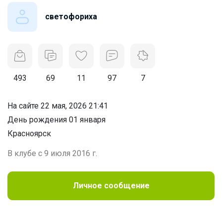
светофориха
493
69
11
97
7
На сайте 22 мая, 2026 21:41
День рождения 01 января
Красноярск
В клубе с 9 июля 2016 г.
Личное сообщение