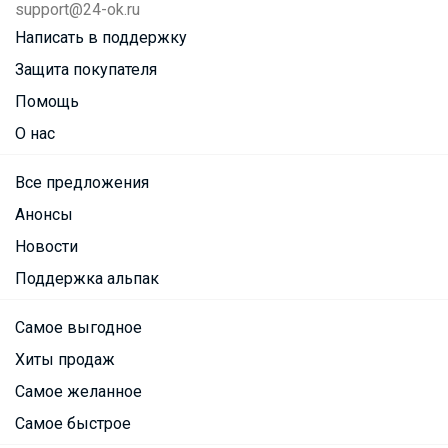
support@24-ok.ru
Написать в поддержку
Защита покупателя
Помощь
О нас
Все предложения
Анонсы
Новости
Поддержка альпак
Самое выгодное
Хиты продаж
Самое желанное
Самое быстрое