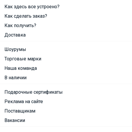
Как здесь все устроено?
Как сделать заказ?
Как получить?
Доставка
Шоурумы
Торговые марки
Наша команда
В наличии
Подарочные сертификаты
Реклама на сайте
Поставщикам
Вакансии