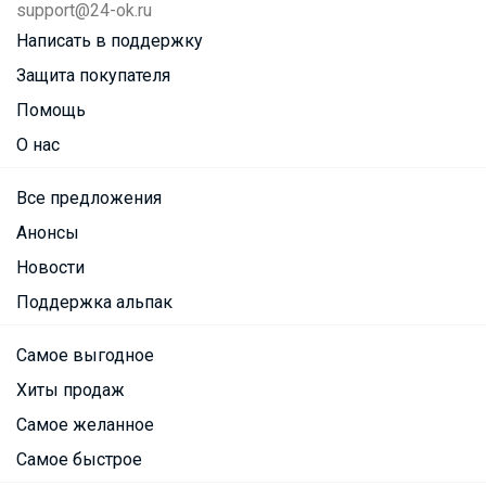
support@24-ok.ru
Написать в поддержку
Защита покупателя
Помощь
О нас
Все предложения
Анонсы
Новости
Поддержка альпак
Самое выгодное
Хиты продаж
Самое желанное
Самое быстрое