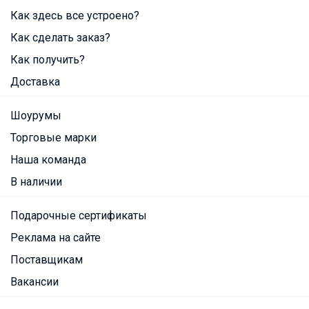
Как здесь все устроено?
Как сделать заказ?
Как получить?
Доставка
Шоурумы
Торговые марки
Наша команда
В наличии
Подарочные сертификаты
Реклама на сайте
Поставщикам
Вакансии