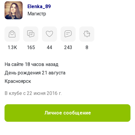
Elenka_89
Магистр
1.3K
165
44
243
8
На сайте 18 часов назад
День рождения 21 августа
Красноярск
В клубе с 22 июня 2016 г.
Личное сообщение