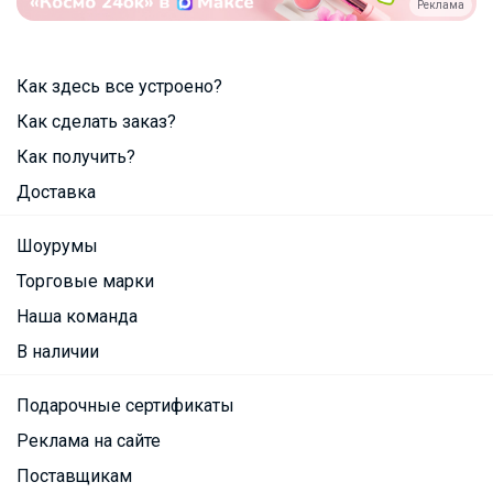
Реклама
Как здесь все устроено?
Как сделать заказ?
Как получить?
Доставка
Шоурумы
Торговые марки
Наша команда
В наличии
Подарочные сертификаты
Реклама на сайте
Поставщикам