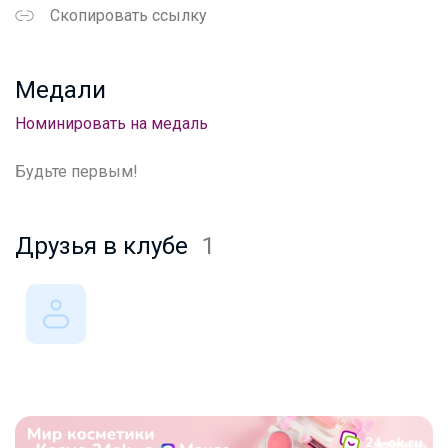
Скопировать ссылку
Медали
Номинировать на медаль
Будьте первым!
Друзья в клубе
1