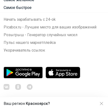
Самое быстрое
Начать зарабатывать с 24-ok
Picabox.ru - Лучшее место для ваших изображений
Розыгрыш - Генератор случайных чисел
Пульс нашего маркетплейса
Укорачиватель ссылок
Ваш регион
Красноярск?
Продолжая использовать этот сайт и нажимая кнопку