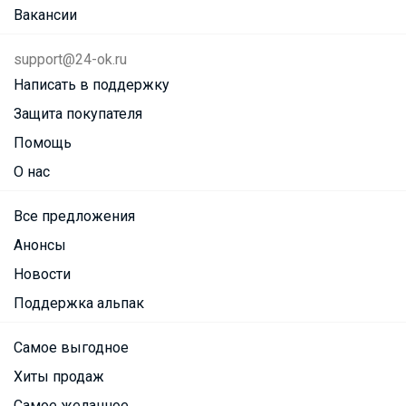
Вакансии
support@24-ok.ru
Написать в поддержку
Защита покупателя
Помощь
О нас
Все предложения
Анонсы
Новости
Поддержка альпак
Самое выгодное
Хиты продаж
Самое желанное