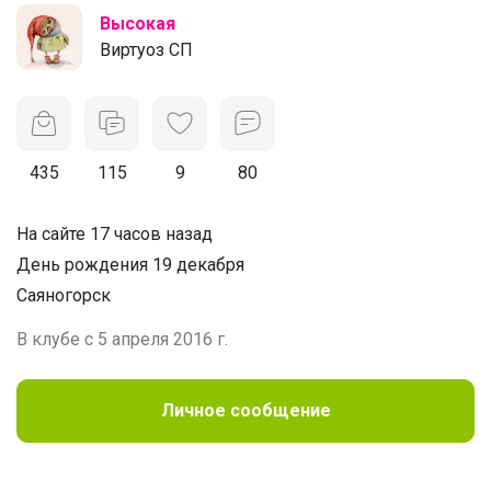
Высокая
Виртуоз СП
435
115
9
80
На сайте 17 часов назад
День рождения 19 декабря
Саяногорск
В клубе с 5 апреля 2016 г.
Личное сообщение