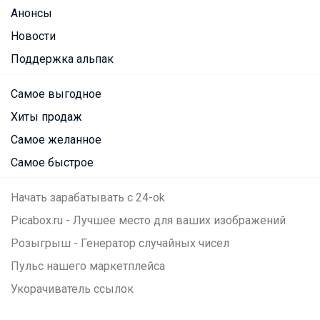
Анонсы
Новости
Поддержка альпак
Самое выгодное
Хиты продаж
Самое желанное
Самое быстрое
Начать зарабатывать с 24-ok
Picabox.ru - Лучшее место для ваших изображений
Розыгрыш - Генератор случайных чисел
Пульс нашего маркетплейса
Укорачиватель ссылок