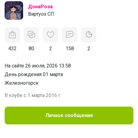
ДонаРоза
Виртуоз СП
432
80
2
158
2
На сайте 26 июля, 2026 13:58
День рождения 01 марта
Железногорск
В клубе с 1 марта 2016 г.
Личное сообщение