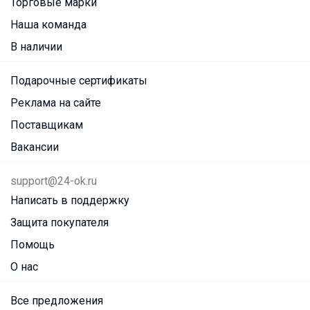
Торговые марки
Наша команда
В наличии
Подарочные сертификаты
Реклама на сайте
Поставщикам
Вакансии
support@24-ok.ru
Написать в поддержку
Защита покупателя
Помощь
О нас
Все предложения