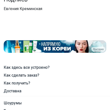
Евгения Креминская
Реклама
Как здесь все устроено?
Как сделать заказ?
Как получить?
Доставка
Шоурумы