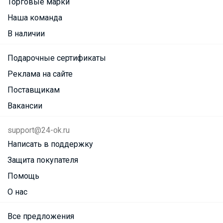
Торговые марки
Наша команда
В наличии
Подарочные сертификаты
Реклама на сайте
Поставщикам
Вакансии
support@24-ok.ru
Написать в поддержку
Защита покупателя
Помощь
О нас
Все предложения