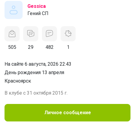
Gessica
Гений СП
505
29
482
1
На сайте 6 августа, 2026 22:43
День рождения 13 апреля
Красноярск
В клубе с 31 октября 2015 г.
Личное сообщение