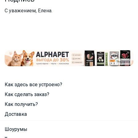
С уважением, Елена.
Реклама
Как здесь все устроено?
Как сделать заказ?
Как получить?
Доставка
Шоурумы