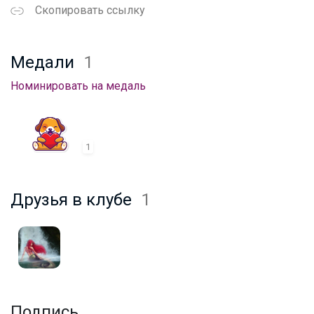
Скопировать ссылку
Медали
1
Номинировать на медаль
1
Друзья в клубе
1
Подпись