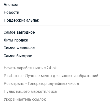
Анонсы
Новости
Поддержка альпак
Самое выгодное
Хиты продаж
Самое желанное
Самое быстрое
Начать зарабатывать с 24-ok
Picabox.ru - Лучшее место для ваших изображений
Розыгрыш - Генератор случайных чисел
Пульс нашего маркетплейса
Укорачиватель ссылок