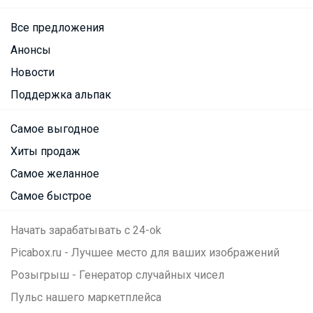
Все предложения
Анонсы
Новости
Поддержка альпак
Самое выгодное
Хиты продаж
Самое желанное
Самое быстрое
Начать зарабатывать с 24-ok
Picabox.ru - Лучшее место для ваших изображений
Розыгрыш - Генератор случайных чисел
Пульс нашего маркетплейса