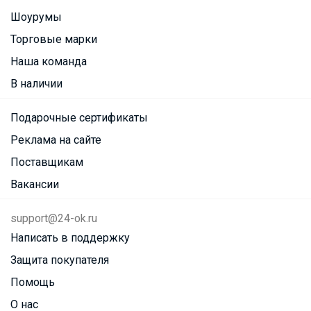
Шоурумы
Торговые марки
Наша команда
В наличии
Подарочные сертификаты
Реклама на сайте
Поставщикам
Вакансии
support@24-ok.ru
Написать в поддержку
Защита покупателя
Помощь
О нас