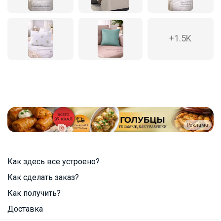
+1.5K
Реклама
Как здесь все устроено?
Как сделать заказ?
Как получить?
Доставка