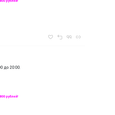
800 рублей!
0 до 20:00.
800 рублей!