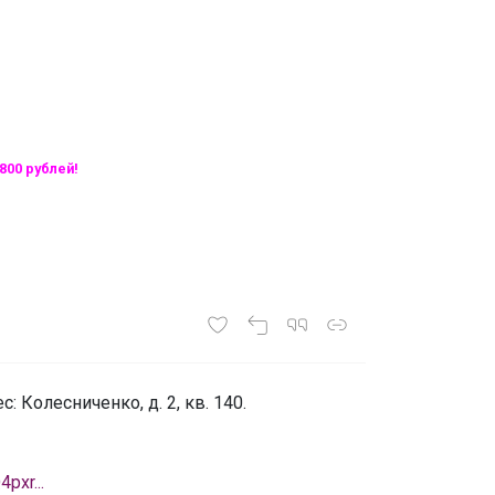
800 рублей!
с: Колесниченко, д. 2, кв. 140.
xr...