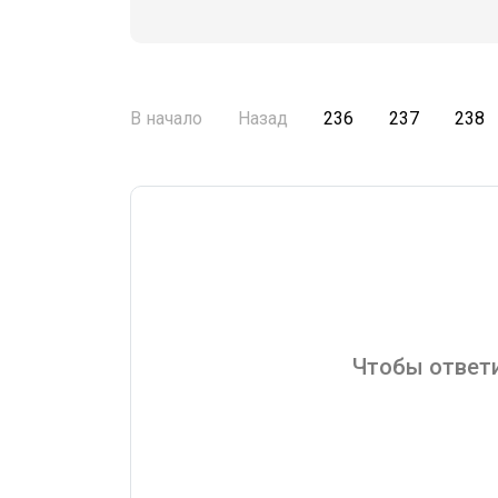
В начало
Назад
236
237
238
Чтобы ответи