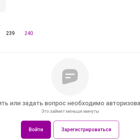
239
240
ть или задать вопрос необходимо авторизова
Это займет меньше минуты
Войти
Зарегистрироваться