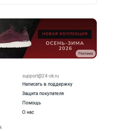
Реклама
support@24-ok.ru
Написать в поддержку
Защита покупателя
Помощь
О нас
k