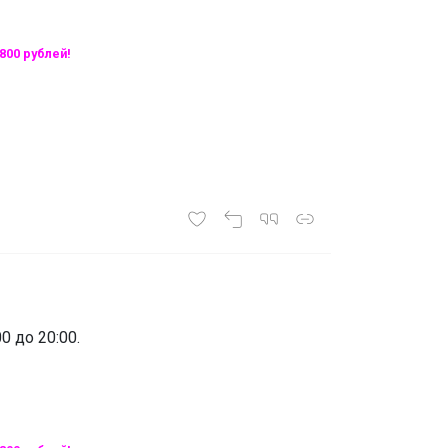
800 рублей!
0 до 20:00.