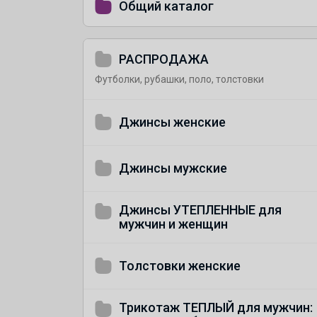
Общий каталог
РАСПРОДАЖА
Футболки, рубашки, поло, толстовки
Джинсы женские
Джинсы мужские
Джинсы УТЕПЛЕННЫЕ для
мужчин и женщин
Толстовки женские
Трикотаж ТЕПЛЫЙ для мужчин: