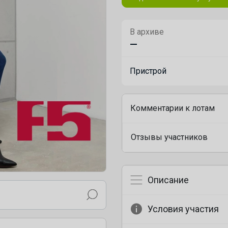
В архиве
—
Пристрой
Комментарии к лотам
Отзывы участников
Описание
Условия участия