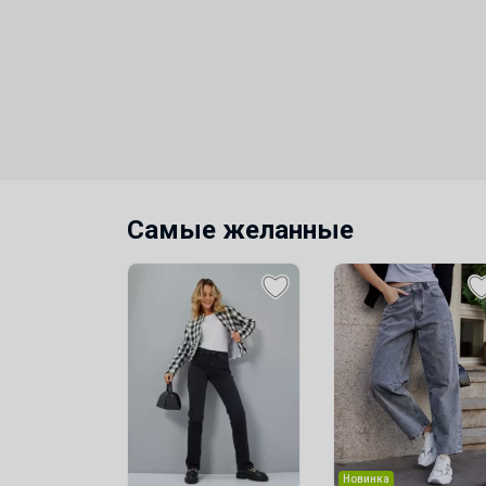
Самые желанные
Новинка