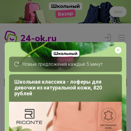
Жми
Новые предложения каждые 5 минут
Школьная классика - лоферы для
Реклама
девочки из натуральной кожи, 820
рублей