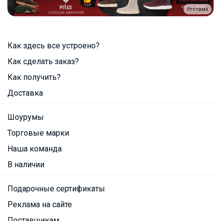
Реклама
Как здесь все устроено?
Как сделать заказ?
Как получить?
Доставка
Шоурумы
Торговые марки
Наша команда
В наличии
Подарочные сертификаты
Реклама на сайте
Поставщикам