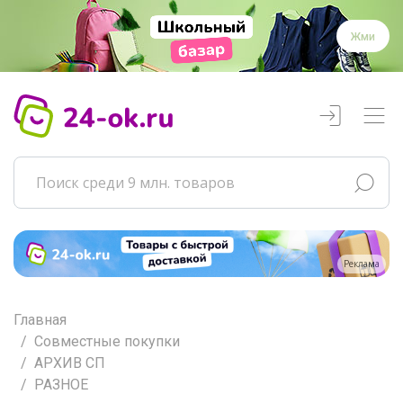
Жми
Реклама
Главная
Совместные покупки
АРХИВ СП
РАЗНОЕ