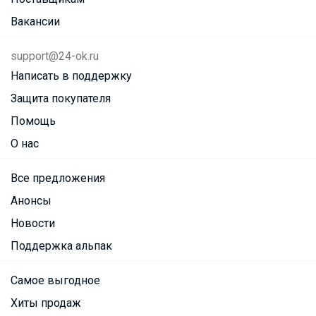
Вакансии
support@24-ok.ru
Написать в поддержку
Защита покупателя
Помощь
О нас
Все предложения
Анонсы
Новости
Поддержка альпак
Самое выгодное
Хиты продаж