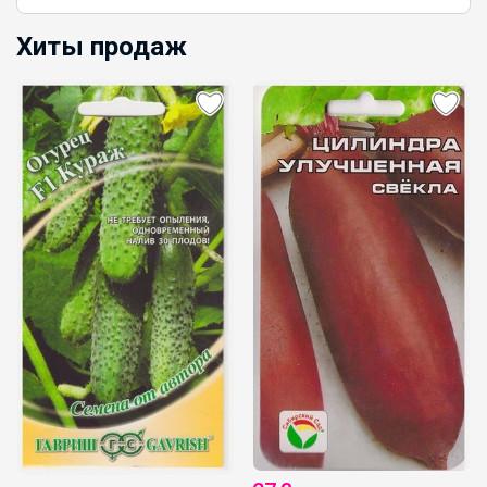
Хиты продаж