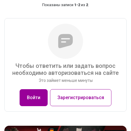
Показаны записи
1-2
из
2
.
Чтобы ответить или задать вопрос
необходимо авторизоваться на сайте
Это займет меньше минуты
Войти
Зарегистрироваться