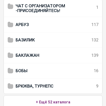
ЧАТ С ОРГАНИЗАТОРОМ
1
-ПРИСОЕДИНЯЙТЕСЬ!
АРБУЗ
117
БАЗИЛИК
132
БАКЛАЖАН
139
БОБЫ
16
БРЮКВА, ТУРНЕПС
9
+ Ещё 52 каталога