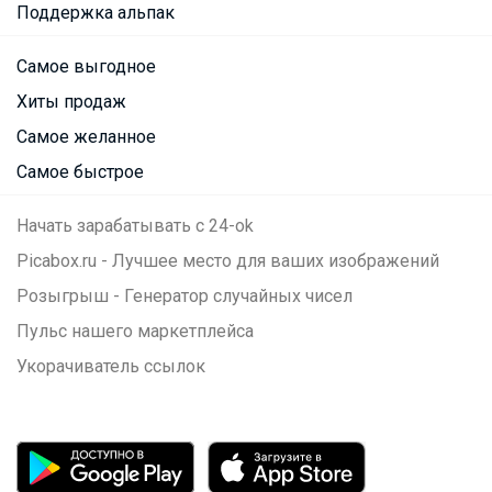
Поддержка альпак
Самое выгодное
Хиты продаж
Посмотреть всю ленту
Самое желанное
Самое быстрое
Начать зарабатывать с 24-ok
Picabox.ru - Лучшее место для ваших изображений
Розыгрыш - Генератор случайных чисел
Пульс нашего маркетплейса
Укорачиватель ссылок