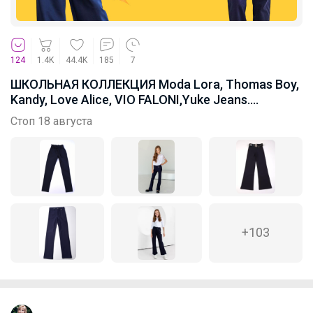
124
1.4K
44.4K
185
7
ШКОЛЬНАЯ КОЛЛЕКЦИЯ Moda Lora, Thomas Boy,
Kandy, Love Alice, VIO FALONI,Yuke Jeans.
РАСПРОДАЖА!
Стоп 18 августа
+103