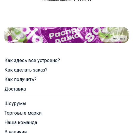
Реклама
Как здесь все устроено?
Как сделать заказ?
Как получить?
Доставка
Шоурумы
Торговые марки
Наша команда
В наличии