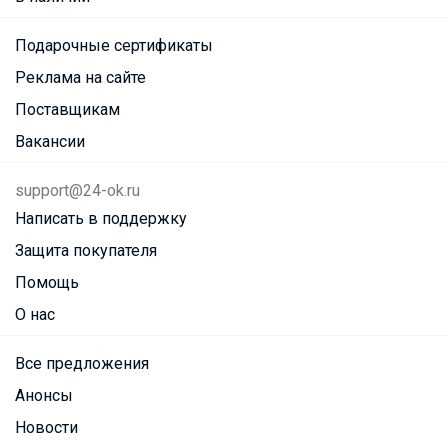
Подарочные сертификаты
Реклама на сайте
Поставщикам
Вакансии
support@24-ok.ru
Написать в поддержку
Защита покупателя
Помощь
О нас
Все предложения
Анонсы
Новости