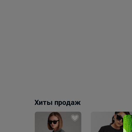
Хиты продаж