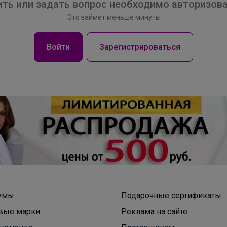
ть или задать вопрос необходимо авторизова
Это займет меньше минуты
Войти
Зарегистрироваться
умы
Подарочные сертификаты
вые марки
Реклама на сайте