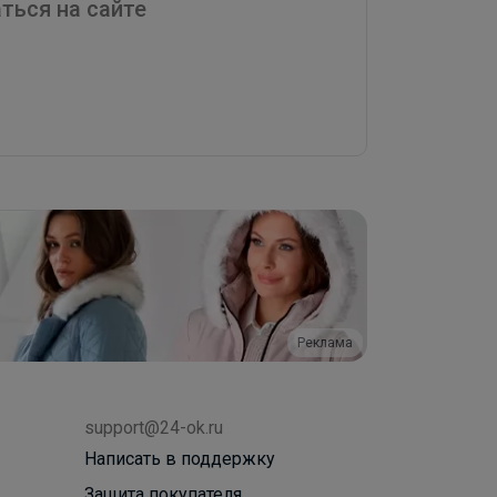
ться на сайте
Реклама
support@24-ok.ru
Написать в поддержку
Защита покупателя