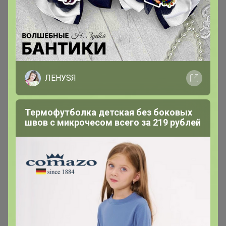
ЛЕНУSЯ
Термофутболка детская без боковых
швов с микрочесом всего за 219 рублей