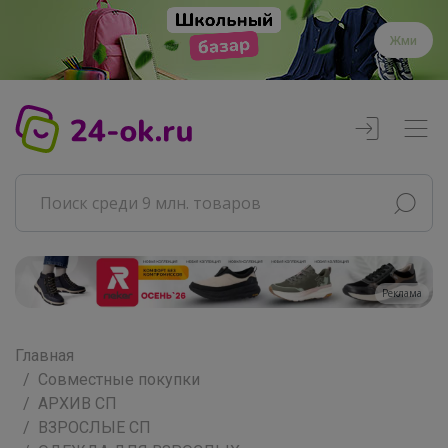
Жми
Реклама
Главная
Совместные покупки
АРХИВ СП
ВЗРОСЛЫЕ СП