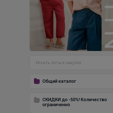
Общий каталог
СКИДКИ до -50%! Количество
ограниченно