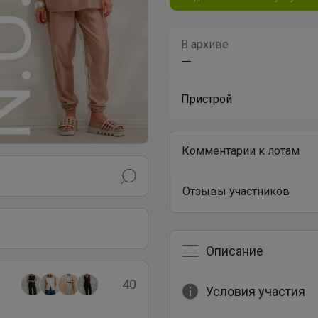
В архиве
—
Пристрой
Комментарии к лотам
Отзывы участников
Описание
40
Условия участия