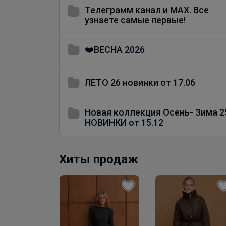
Телеграмм канал и MAX. Все
узнаете самые первые!
❤️ВЕСНА 2026
ЛЕТО 26 новинки от 17.06
Новая коллекция Осень- Зима 2
НОВИНКИ от 15.12
Хиты продаж