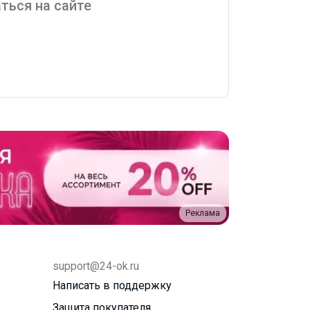
ться на сайте
Реклама
support@24-ok.ru
Написать в поддержку
Защита покупателя