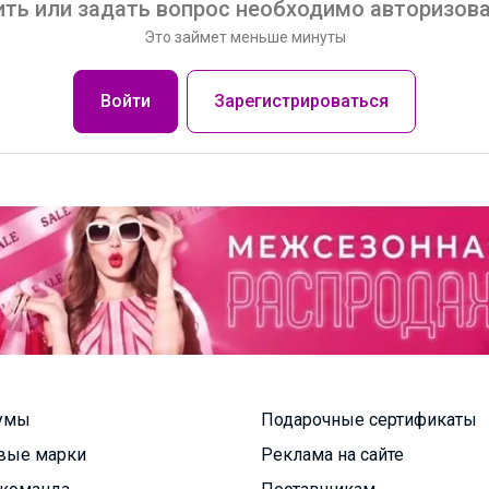
ть или задать вопрос необходимо авторизова
Это займет меньше минуты
Войти
Зарегистрироваться
умы
Подарочные сертификаты
вые марки
Реклама на сайте