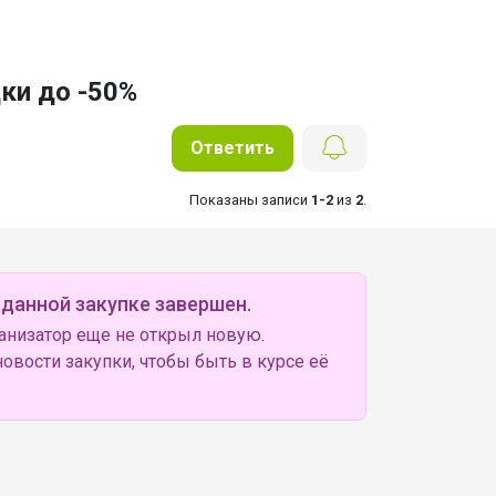
ки до -50%
Ответить
Показаны записи
1-2
из
2
.
 данной закупке завершен.
анизатор еще не открыл новую.
овости закупки, чтобы быть в курсе её