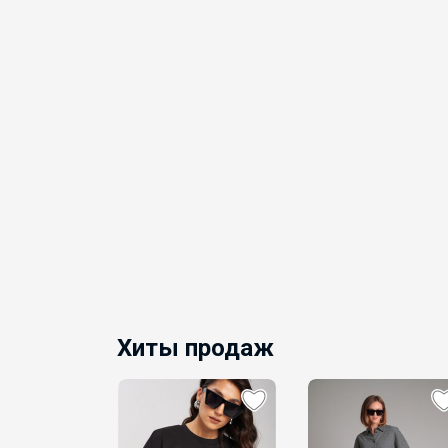
Хиты продаж