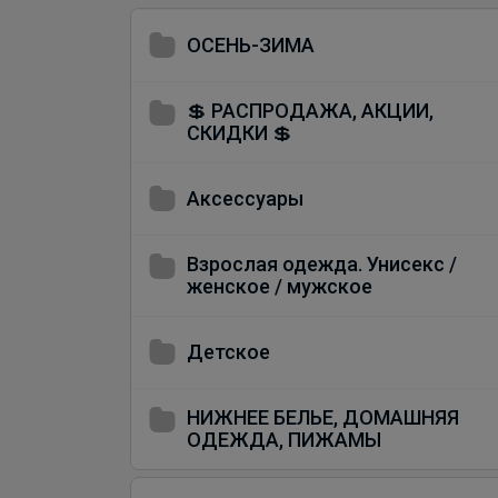
ОСЕНЬ-ЗИМА
💲 РАСПРОДАЖА, АКЦИИ,
СКИДКИ 💲
Аксессуары
Взрослая одежда. Унисекс /
женское / мужское
Детское
НИЖНЕЕ БЕЛЬЕ, ДОМАШНЯЯ
ОДЕЖДА, ПИЖАМЫ