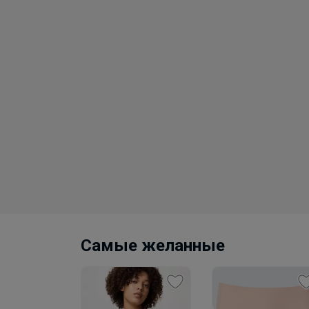
Самые желанные