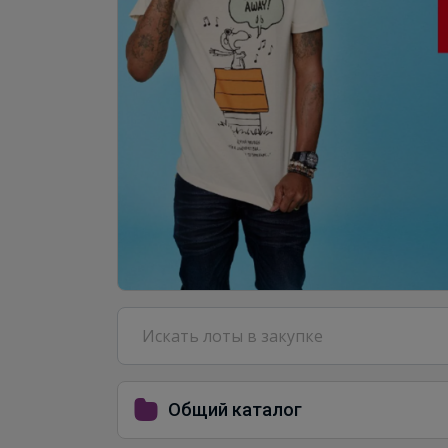
Общий каталог