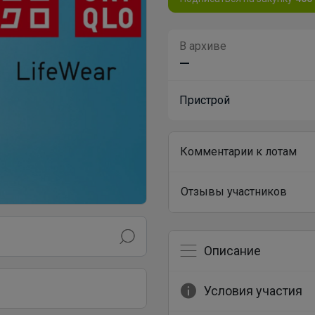
В архиве
—
Пристрой
Комментарии к лотам
Отзывы участников
Описание
Условия участия