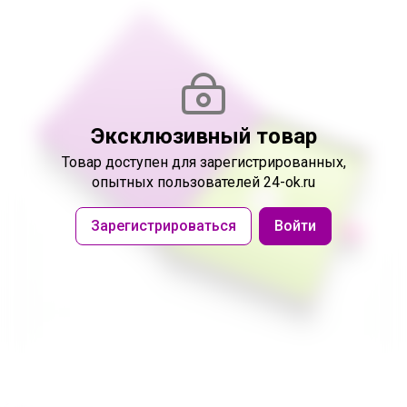
Эксклюзивный товар
Товар доступен
для зарегистрированных,
опытных пользователей 24-ok.ru
Зарегистрироваться
Войти