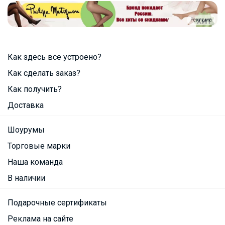
Реклама
Как здесь все устроено?
Как сделать заказ?
Как получить?
Доставка
Шоурумы
Торговые марки
Наша команда
В наличии
Подарочные сертификаты
Реклама на сайте