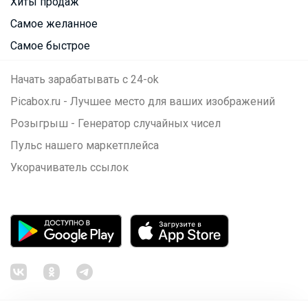
Хиты продаж
Самое желанное
Самое быстрое
Начать зарабатывать с 24-ok
Picabox.ru - Лучшее место для ваших изображений
Розыгрыш - Генератор случайных чисел
Пульс нашего маркетплейса
Укорачиватель ссылок