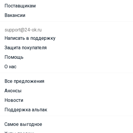
Поставщикам
Вакансии
support@24-ok.ru
Написать в поддержку
Защита покупателя
Помощь
О нас
Все предложения
Анонсы
Новости
Поддержка альпак
Самое выгодное