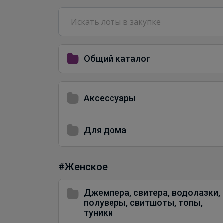
Общий каталог
Аксессуары
Для дома
#Женское
Джемпера, свитера, водолазки,
полуверы, свитшоты, топы,
туники