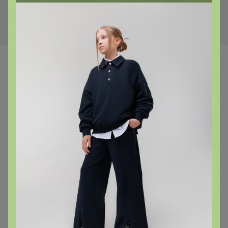
Самые желанные