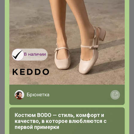
Брюнетка
Костюм BODO — стиль, комфорт и
качество, в которое влюбляются с
первой примерки