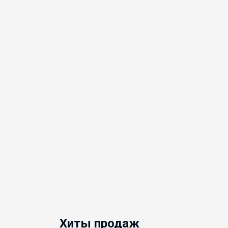
Хиты продаж