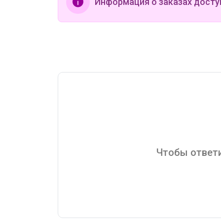
Информация о заказах досту
Чтобы ответи