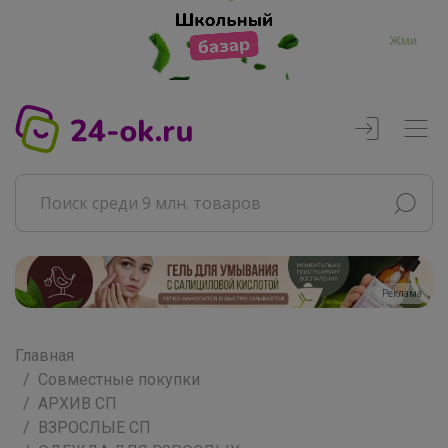
Жми
Реклама
Главная
Совместные покупки
АРХИВ СП
ВЗРОСЛЫЕ СП