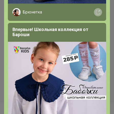
Брюнетка
Впервые! Школьная коллекция от
Бароши
Самые желанные