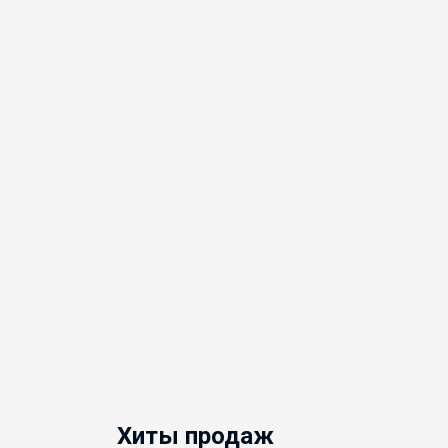
Хиты продаж