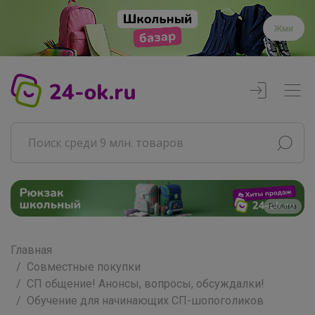
Жми
Реклама
Главная
Совместные покупки
СП общение! Анонсы, вопросы, обсуждалки!
Обучение для начинающих СП-шопоголиков