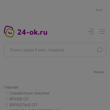
Жми
Реклама
Главная
Совместные покупки
АРХИВ СП
ВЗРОСЛЫЕ СП