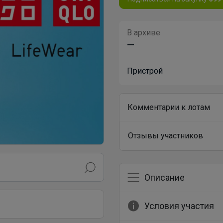
В архиве
—
Пристрой
Комментарии к лотам
Отзывы участников
Описание
Условия участия