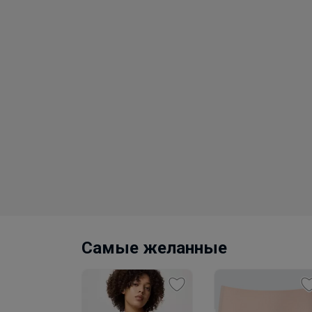
Самые желанные