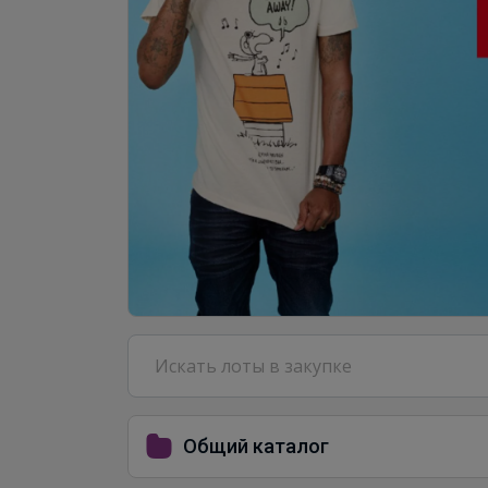
Общий каталог