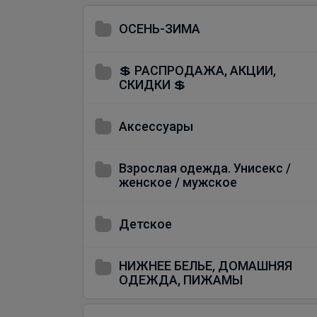
ОСЕНЬ-ЗИМА
💲 РАСПРОДАЖА, АКЦИИ,
СКИДКИ 💲
Аксессуары
Взрослая одежда. Унисекс /
женское / мужское
Детское
НИЖНЕЕ БЕЛЬЕ, ДОМАШНЯЯ
ОДЕЖДА, ПИЖАМЫ