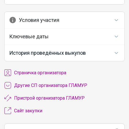
Условия участия
Ключевые даты
История проведённых выкупов
Cтраничка организатора
Другие СП организатора ГЛАМУР
Пристрой организатора ГЛАМУР
Сайт закупки