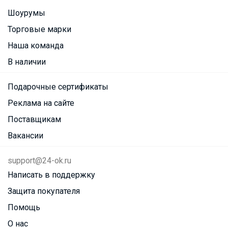
Шоурумы
Торговые марки
Наша команда
В наличии
Подарочные сертификаты
Реклама на сайте
Поставщикам
Вакансии
support@24-ok.ru
Написать в поддержку
Защита покупателя
Помощь
О нас