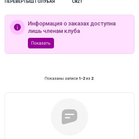
ПЕРЕВЕРТЫШ ГОЛУБАЯ
С821
Информация о заказах доступна
лишь членам клуба
Показать
Показаны записи
1-2
из
2
.