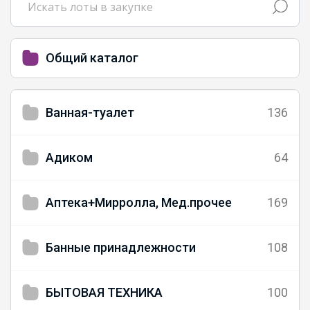
Общий каталог
Ванная-туалет
136
Адиком
64
Аптека+Мирролла, Мед.прочее
169
Банные принадлежности
108
БЫТОВАЯ ТЕХНИКА
100