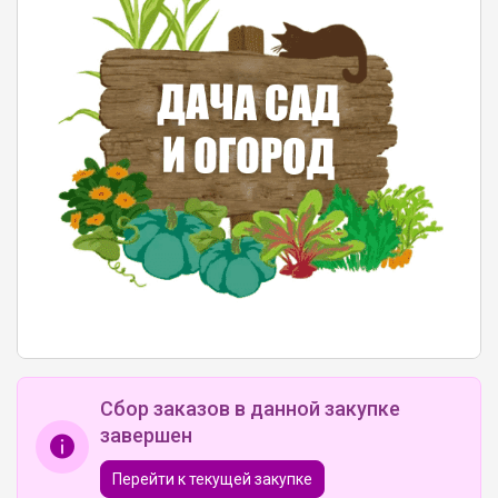
Сбор заказов в данной закупке
завершен
Перейти к текущей закупке