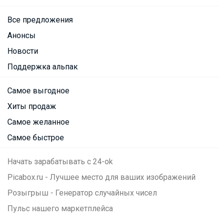
Все предложения
Анонсы
Новости
Поддержка альпак
Самое выгодное
Хиты продаж
Самое желанное
Самое быстрое
Начать зарабатывать с 24-ok
Picabox.ru - Лучшее место для ваших изображений
Розыгрыш - Генератор случайных чисел
Пульс нашего маркетплейса