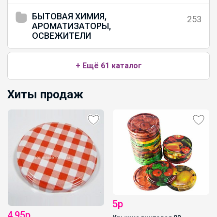
БЫТОВАЯ ХИМИЯ,
253
АРОМАТИЗАТОРЫ,
ОСВЕЖИТЕЛИ
+ Ещё 61 каталог
Хиты продаж
5р
4,95р