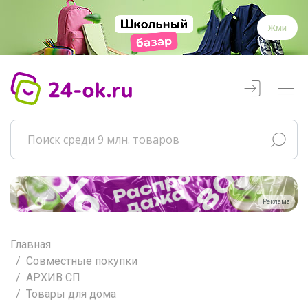
Жми
Реклама
Главная
Совместные покупки
АРХИВ СП
Товары для дома