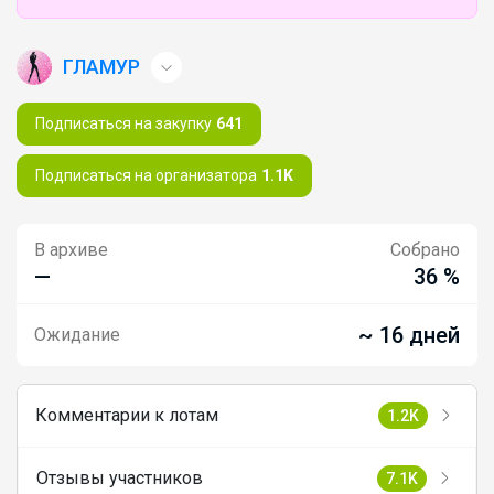
ГЛАМУР
Подписаться на закупку
641
Подписаться на организатора
1.1K
В архиве
Собрано
—
36 %
~ 16 дней
Ожидание
Комментарии к лотам
1.2K
Отзывы участников
7.1K