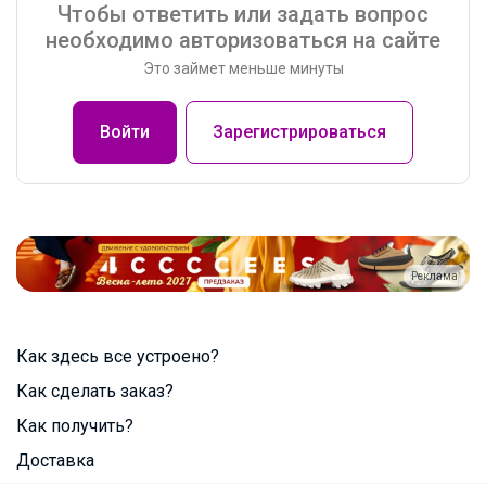
Чтобы ответить или задать вопрос
необходимо авторизоваться на сайте
Это займет меньше минуты
Войти
Зарегистрироваться
Реклама
Как здесь все устроено?
Как сделать заказ?
Как получить?
Доставка