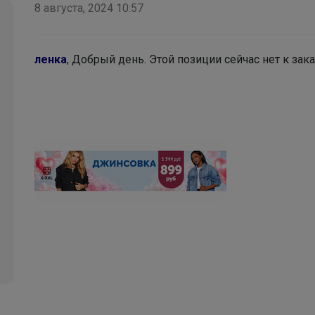
8 августа, 2024 10:57
ленка
, Добрый день. Этой позиции сейчас нет к зак