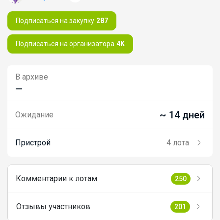
Подписаться на закупку
287
Подписаться на организатора
4K
В архиве
—
~ 14 дней
Ожидание
Пристрой
4 лота
Комментарии к лотам
250
Отзывы участников
201