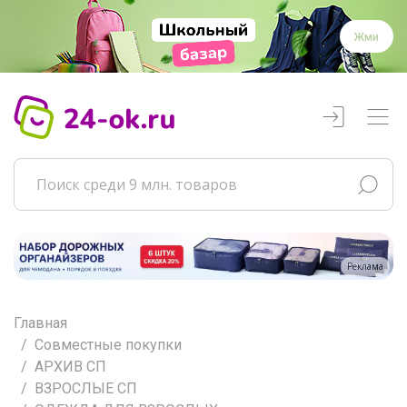
Жми
Реклама
Главная
Совместные покупки
АРХИВ СП
ВЗРОСЛЫЕ СП