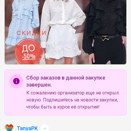
Сбор заказов в данной закупке
завершен.
К сожалению организатор еще не открыл
новую. Подпишитесь на новости закупки,
чтобы быть в курсе её открытия!
TanyaPK