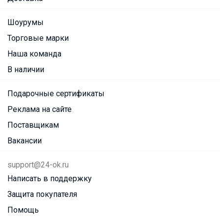
Шоурумы
Торговые марки
Наша команда
В наличии
Подарочные сертификаты
Реклама на сайте
Поставщикам
Вакансии
support@24-ok.ru
Написать в поддержку
Защита покупателя
Помощь