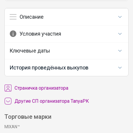
Описание
Условия участия
Ключевые даты
История проведённых выкупов
Cтраничка организатора
Другие СП организатора TanyaPK
Торговые марки
MIXAN™