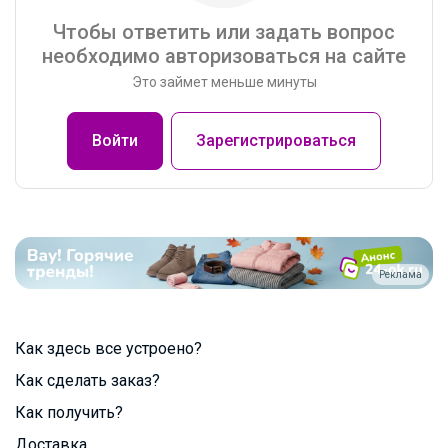
Чтобы ответить или задать вопрос
необходимо авторизоваться на сайте
Это займет меньше минуты
Войти
Зарегистрироваться
Реклама
Как здесь все устроено?
Как сделать заказ?
Как получить?
Доставка