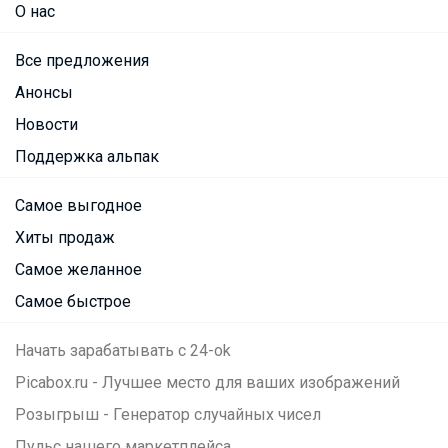
О нас
Все предложения
Анонсы
Новости
Поддержка альпак
Самое выгодное
Хиты продаж
Самое желанное
Самое быстрое
Начать зарабатывать с 24-ok
Picabox.ru - Лучшее место для ваших изображений
Розыгрыш - Генератор случайных чисел
Пульс нашего маркетплейса