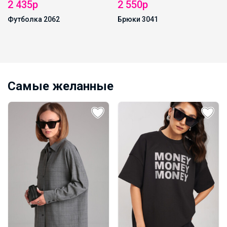
2 550р
Брюки 3041
Самые желанные