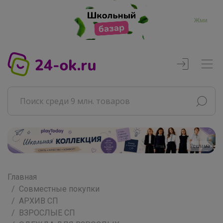
Жми
Реклама
Главная
Совместные покупки
АРХИВ СП
ВЗРОСЛЫЕ СП