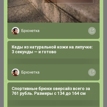
Брюнетка
Кеды из натуральной кожи на липучке:
3 секунды — и готово
Брюнетка
Спортивные брюки оверсайз всего за
761 рубль. Размеры с 134 до 164 см