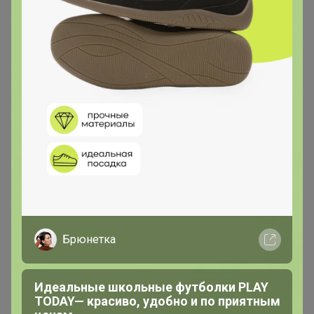
Брюнетка
Идеальные школьные футболки PLAY
TODAY— красиво, удобно и по приятным